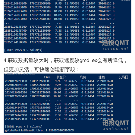
4.获取数据量较大时，获取速度较gmd_ex会有所降低，
但更加灵活，可快速创建新字段：