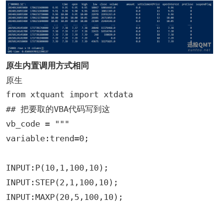
原生内置调用方式相同
原生
from xtquant import xtdata

## 把要取的VBA代码写到这

vb_code = """

variable:trend=0;

INPUT:P(10,1,100,10);

INPUT:STEP(2,1,100,10);

INPUT:MAXP(20,5,100,10);
