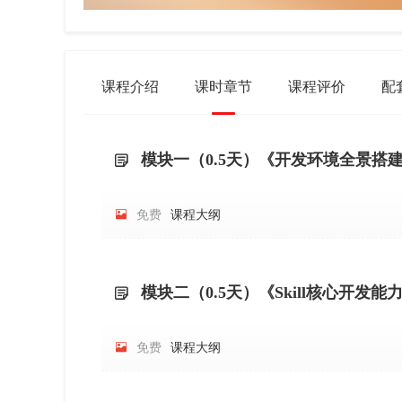
课程介绍
课时章节
课程评价
配
模块一（0.5天）《开发环境全景搭


免费
课程大纲
模块二（0.5天）《Skill核心开发能


免费
课程大纲