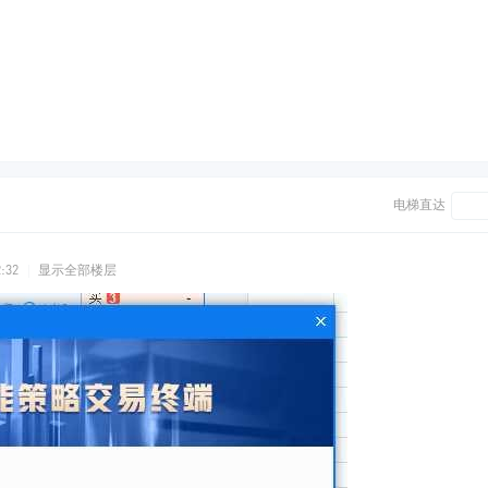
电梯直达
:32
|
显示全部楼层