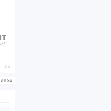
举报
返回列表