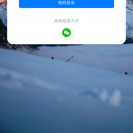
密码登录
其他登录方式