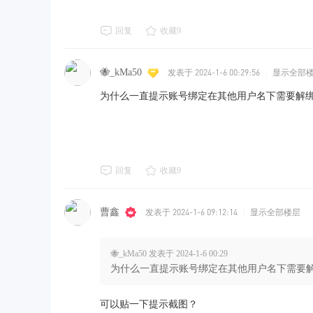
回复
收藏
9
🐝_kMa50
发表于 2024-1-6 00:29:56
|
显示全部
为什么一直提示账号绑定在其他用户名下需要解
回复
收藏
9
曹鑫
发表于 2024-1-6 09:12:14
|
显示全部楼层
🐝_kMa50 发表于 2024-1-6 00:29
为什么一直提示账号绑定在其他用户名下需要
可以贴一下提示截图？