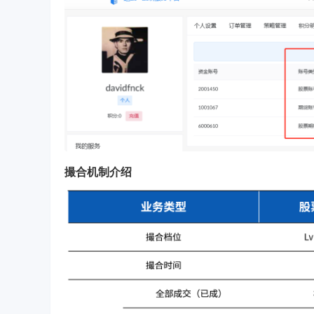
撮合机制介绍