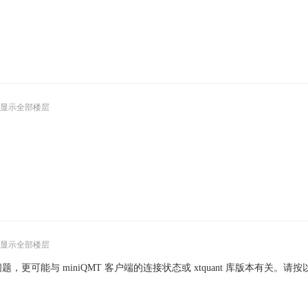
显示全部楼层
显示全部楼层
的问题，更可能与 miniQMT 客户端的连接状态或 xtquant 库版本有关。请