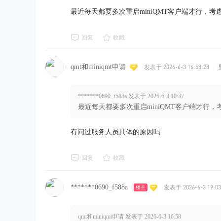
最近每天都要多次重启miniQMT客户端才行，
回复
收藏
qmt和miniqmt申请
发表于 2026-6-3 16:58:28
|
*******0690_f588a 发表于 2026-6-3 10:37
最近每天都要多次重启miniQMT客户端才行
有问过服务人员具体的原因吗
回复
收藏
*******0690_f588a
发表于 2026-6-3 19:03
楼主
qmt和miniqmt申请 发表于 2026-6-3 16:58