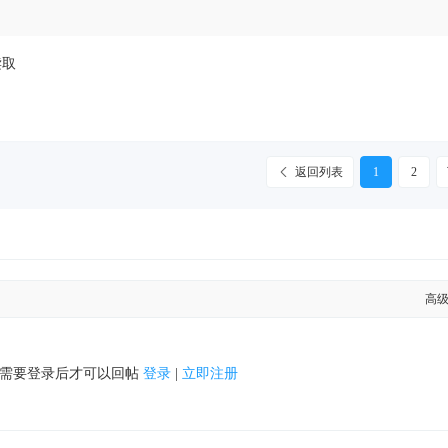
读取
返回列表
1
2
高
需要登录后才可以回帖
登录
|
立即注册