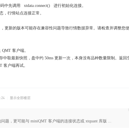
调用 xtdata.connect() 进行初始化连接。
行状态，行情站点连接正常。
41014 ，更新的版本可能存在兼容性问题导致行情数据异常。请检查并调整您
QMT 客户端。
客户端缓存中取最新快照，盘中约 50ms 更新一次，本身没有品种数量限制。返回
T 客户端再试。
:24
|
显示全部楼层
问题，更可能与 miniQMT 客户端的连接状态或 xtquant 库版 ...