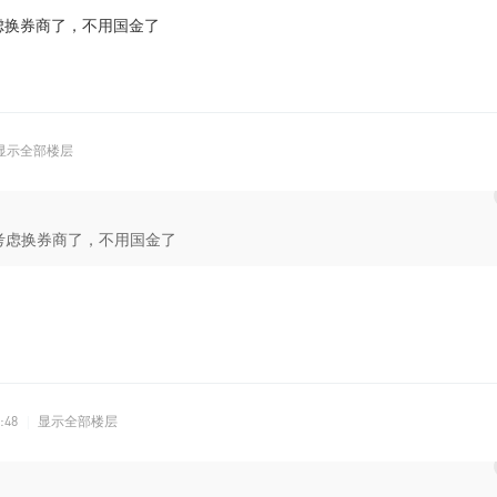
考虑换券商了，不用国金了
显示全部楼层
，考虑换券商了，不用国金了
:48
|
显示全部楼层