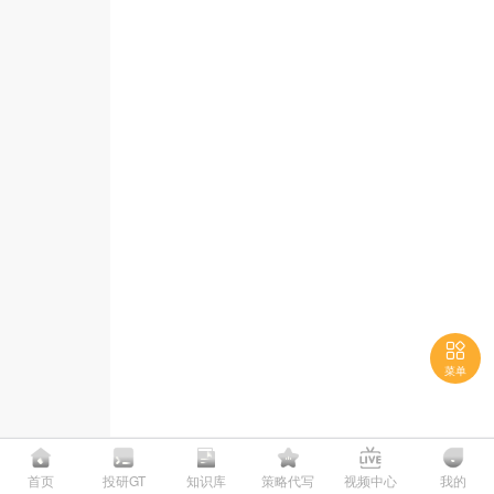

菜单

首页
投研GT
知识库
策略代写
视频中心
我的