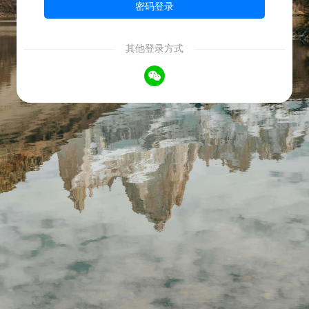
密码登录
其他登录方式