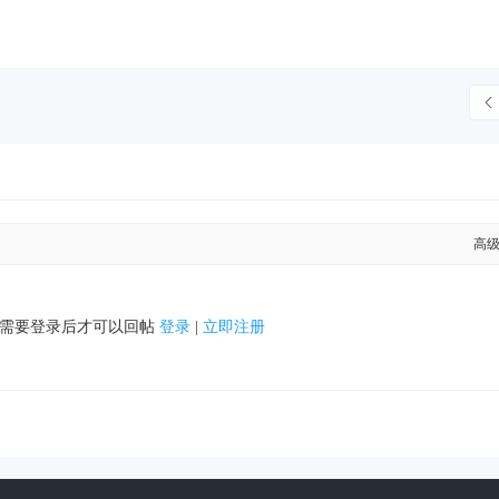
高
需要登录后才可以回帖
登录
|
立即注册