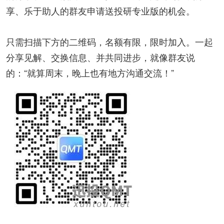
享、乐于助人的群友申请送投研专业版的机会。
只需扫描下方的二维码，名额有限，限时加入。一起
分享见解、交换信息、并共同进步，就像群友说
的：“就算周末，晚上也有地方沟通交流！”